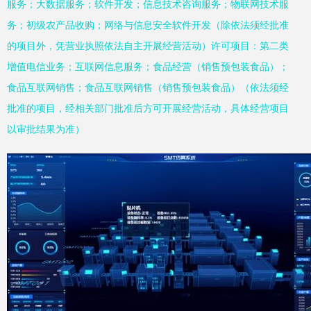
服务；大数据服务；软件开发；信息技术咨询服务；物联网技术服
务；初级农产品收购；网络与信息安全软件开发（除依法须经批准
的项目外，凭营业执照依法自主开展经营活动）许可项目：第二类
增值电信业务；互联网信息服务；食品经营（销售预包装食品）；
食品互联网销售；食品互联网销售（销售预包装食品）（依法须经
批准的项目，经相关部门批准后方可开展经营活动，具体经营项目
以审批结果为准）