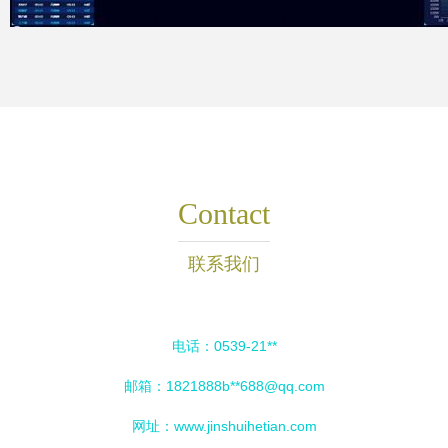
Contact
联系我们
电话：0539-21**
邮箱：1821888b**
688@qq.com
网址：
www.jinshuihetian.com