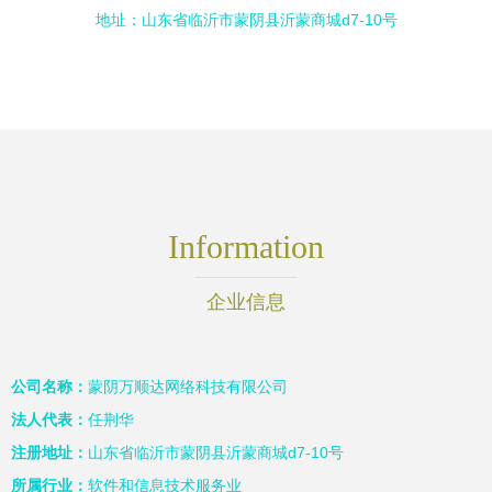
地址：山东省临沂市蒙阴县沂蒙商城d7-10号
Information
企业信息
公司名称：
蒙阴万顺达网络科技有限公司
法人代表：
任荆华
注册地址：
山东省临沂市蒙阴县沂蒙商城d7-10号
所属行业：
软件和信息技术服务业