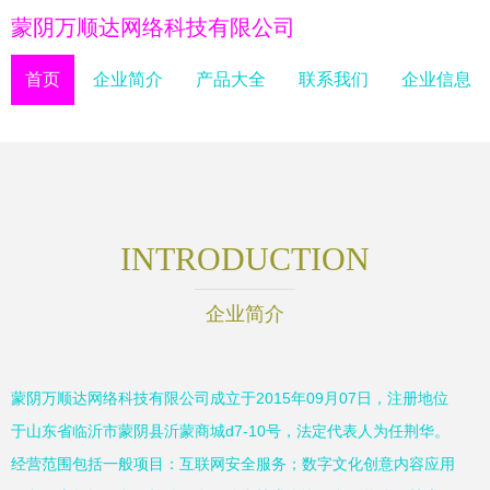
蒙阴万顺达网络科技有限公司
首页
企业简介
产品大全
联系我们
企业信息
INTRODUCTION
企业简介
蒙阴万顺达网络科技有限公司成立于2015年09月07日，注册地位
于山东省临沂市蒙阴县沂蒙商城d7-10号，法定代表人为任荆华。
经营范围包括一般项目：互联网安全服务；数字文化创意内容应用