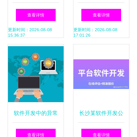
探析 APP开发与网
开发 现成方案加速
查看详情
查看详情
络开发公司的机遇
搭建，高效赋能社
更新时间：2026-08-08
更新时间：2026-08-08
15:36:37
17:01:26
与挑战
区与组织
软件开发中的异常
长沙某软件开发公
处理与错误日志记
司乱象 APP开发行
查看详情
查看详情