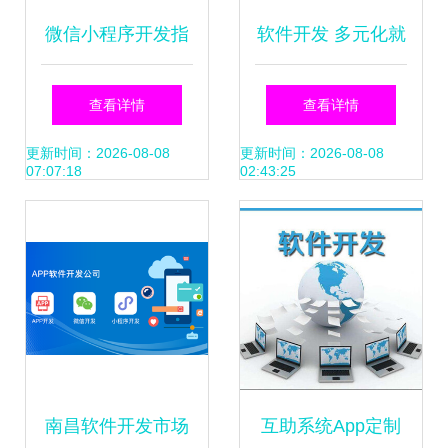
微信小程序开发指
软件开发 多元化就
南 核心概念与主流
业方向与广阔前景
查看详情
查看详情
开发方式详解
展望
更新时间：2026-08-08
更新时间：2026-08-08
07:07:18
02:43:25
南昌软件开发市场
互助系统App定制