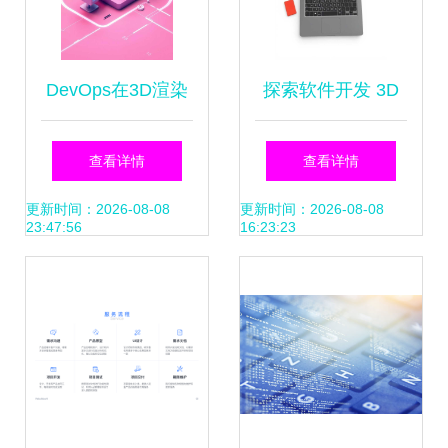
DevOps在3D渲染
探索软件开发 3D
软件开发中的应用
插图视角下的编程
查看详情
查看详情
与概念解析
世界
更新时间：2026-08-08
更新时间：2026-08-08
23:47:56
16:23:23