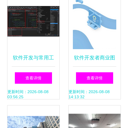
软件开发与常用工
软件开发者商业图
具清单
标设计要素与价值
查看详情
查看详情
体现
更新时间：2026-08-08
更新时间：2026-08-08
03:56:25
14:13:32