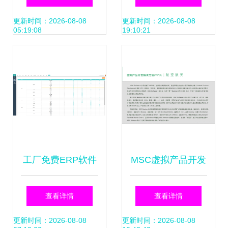
小程序与APP的融
驱动的云端开发利
更新时间：2026-08-08
更新时间：2026-08-08
05:19:08
19:10:21
合发展
器
工厂免费ERP软件
MSC虚拟产品开发
与软件开发选择指
解决方案在航空航
查看详情
查看详情
南
天领域的应用与学
更新时间：2026-08-08
更新时间：2026-08-08