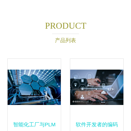
PRODUCT
产品列表
智能化工厂与PLM
软件开发者的编码