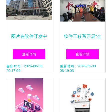
图片在软件开发中
软件工程系开展“企
的角色与应用策略
业专家进课堂”系列
查看详情
查看详情
活动（一） 探究工
更新时间：2026-08-08
更新时间：2026-08-08
20:17:09
06:19:03
业智能产品的软件
开发之路