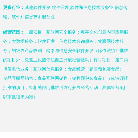
更多行业：
其他软件开发,软件开发,软件和信息技术服务业,信息传
输、软件和信息技术服务业
经营范围：
一般项目：互联网安全服务；数字文化创意内容应用服
务；大数据服务；软件开发；信息技术咨询服务；物联网技术服
务；初级农产品收购；网络与信息安全软件开发（除依法须经批准
的项目外，凭营业执照依法自主开展经营活动）许可项目：第二类
增值电信业务；互联网信息服务；食品经营（销售预包装食品）；
食品互联网销售；食品互联网销售（销售预包装食品）（依法须经
批准的项目，经相关部门批准后方可开展经营活动，具体经营项目
以审批结果为准）