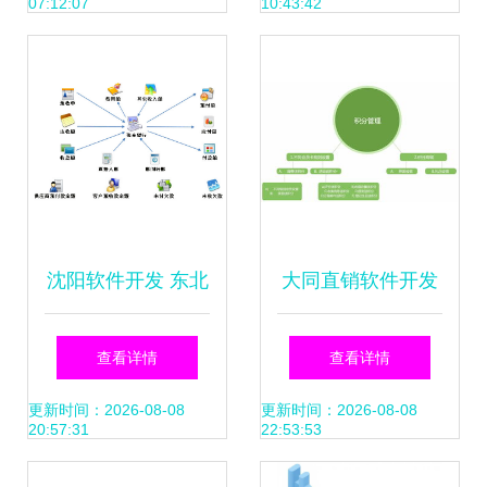
07:12:07
10:43:42
习交流
沈阳软件开发 东北
大同直销软件开发
数字经济的蓄力崛
与会员管理系统优
查看详情
查看详情
起
选恒汇科技
更新时间：2026-08-08
更新时间：2026-08-08
20:57:31
22:53:53